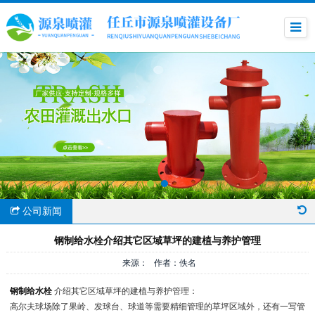
公司新闻
钢制给水栓介绍其它区域草坪的建植与养护管理
来源： 作者：佚名
钢制给水栓
介绍其它区域草坪的建植与养护管理：
高尔夫球场除了果岭、发球台、球道等需要精细管理的草坪区域外，还有一写管