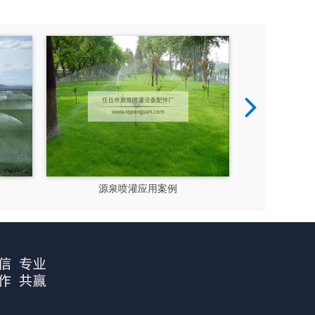
案例
源泉喷灌应用案例