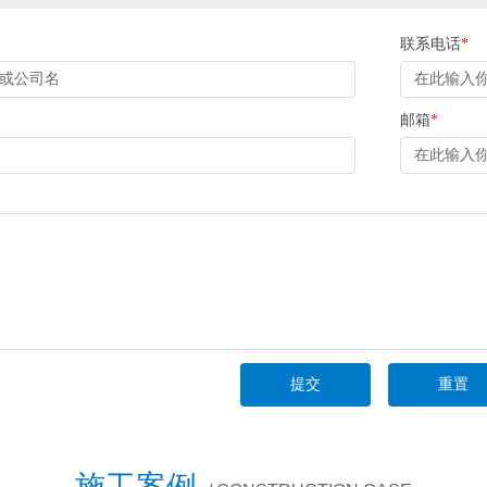
联系电话
*
邮箱
*
施工案例