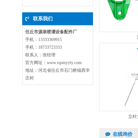
联系我们
任丘市源泉喷灌设备配件厂
手机：13333369915
手机：18733723333
联系人：张经理
官方网址：www.rqsmyyly.com
地址：河北省任丘市石门桥镇西辛
庄村
立杆
在线询价