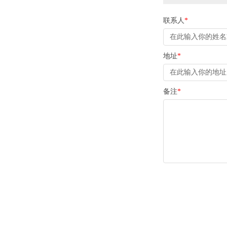
联系人
*
地址
*
备注
*