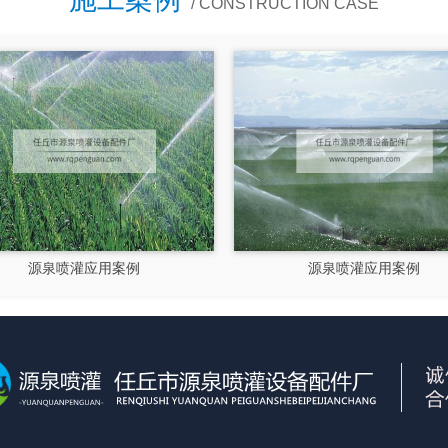
/ CONSTRUCTION CASE
源泉喷灌应用案例
源泉喷灌应用